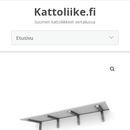
Kattoliike.fi
Suomen kattoliikkeet vertailussa