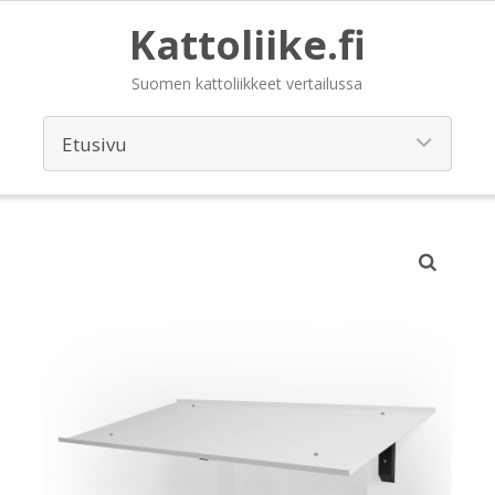
Kattoliike.fi
Suomen kattoliikkeet vertailussa