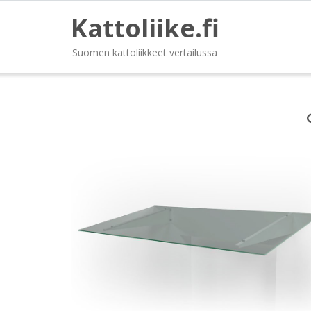
Kattoliike.fi
Suomen kattoliikkeet vertailussa