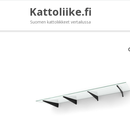
Kattoliike.fi
Suomen kattoliikkeet vertailussa