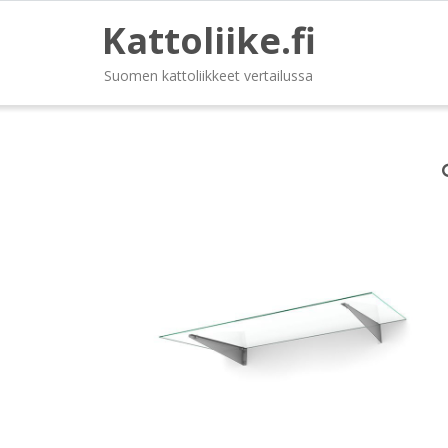
Kattoliike.fi
Suomen kattoliikkeet vertailussa