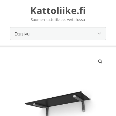
Kattoliike.fi
Suomen kattoliikkeet vertailussa