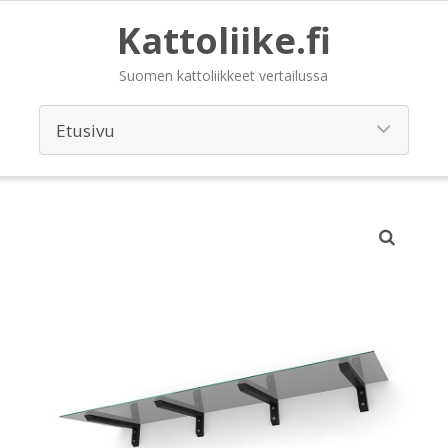
Kattoliike.fi
Suomen kattoliikkeet vertailussa