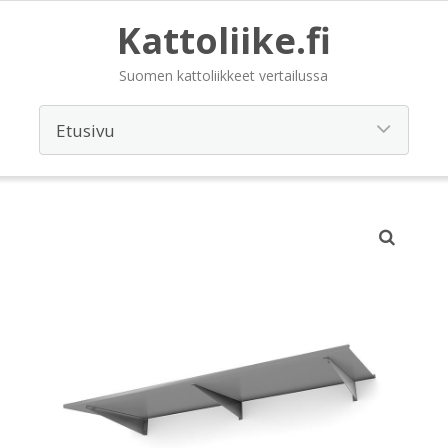
Kattoliike.fi
Suomen kattoliikkeet vertailussa