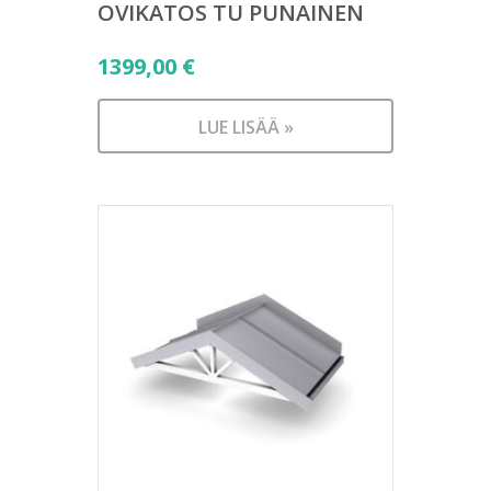
OVIKATOS TU PUNAINEN
1399,00
€
LUE LISÄÄ »