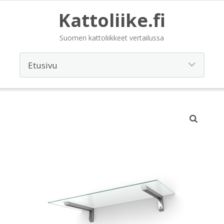
Kattoliike.fi
Suomen kattoliikkeet vertailussa