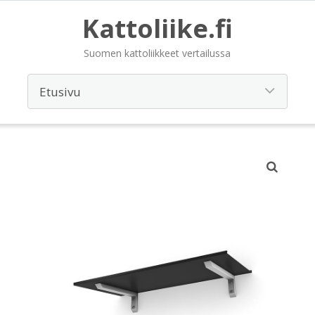
Kattoliike.fi
Suomen kattoliikkeet vertailussa