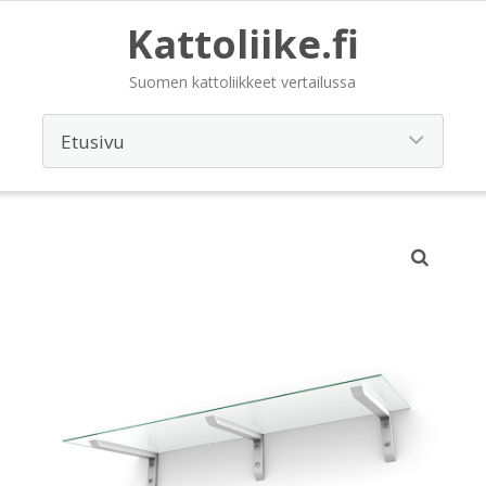
Kattoliike.fi
Suomen kattoliikkeet vertailussa