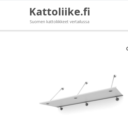
Kattoliike.fi
Suomen kattoliikkeet vertailussa