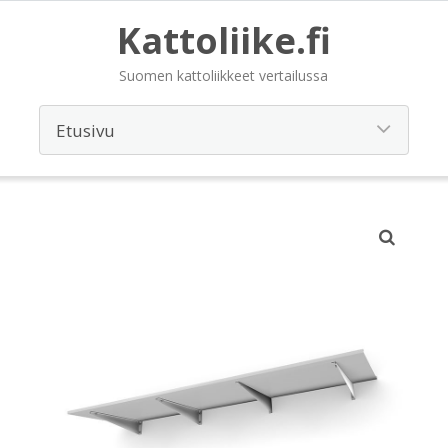
Kattoliike.fi
Suomen kattoliikkeet vertailussa