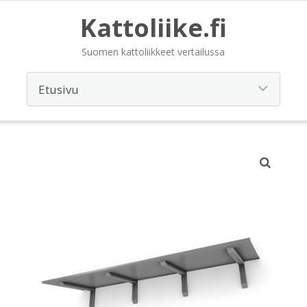
Kattoliike.fi
Suomen kattoliikkeet vertailussa