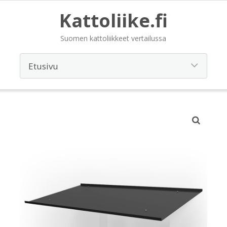
Kattoliike.fi
Suomen kattoliikkeet vertailussa