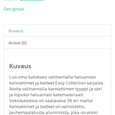
Designtak
Kuvaus
Arviot (0)
Kuvaus
Luo oma katoksesi valitsemalla haluamasi
kannattimet ja katteet Easy Collection sarjasta.
Aloita valitsemalla kannattimen tyyppi ja väri
ja lopuksi haluamasi katemateriaali.
Vakiokatoksia on saatavana 36 eri mallia.
Kannattimet ja katteet on valmistettu
jauhemaalatusta alumiinista, joka on ensin