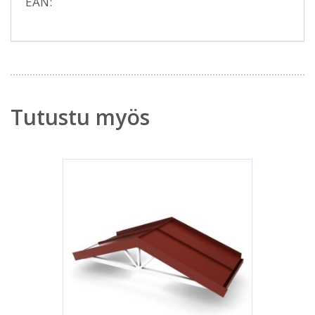
EAN:
Tutustu myös