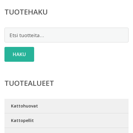
TUOTEHAKU
Etsi:
HAKU
TUOTEALUEET
Kattohuovat
Kattopellit