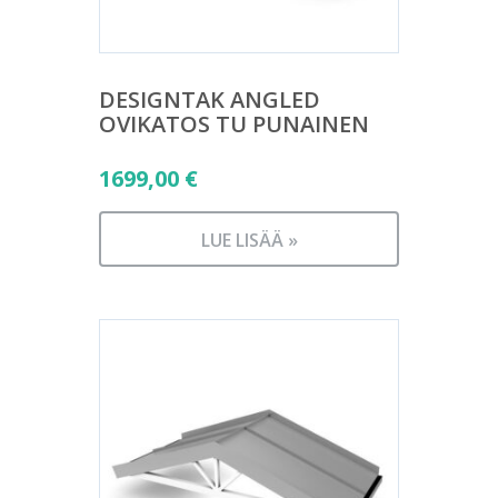
DESIGNTAK ANGLED
OVIKATOS TU PUNAINEN
1699,00
€
LUE LISÄÄ »