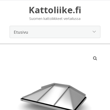
Kattoliike.fi
Suomen kattoliikkeet vertailussa