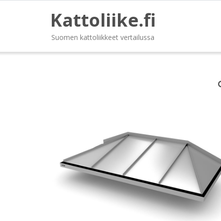
Kattoliike.fi
Suomen kattoliikkeet vertailussa