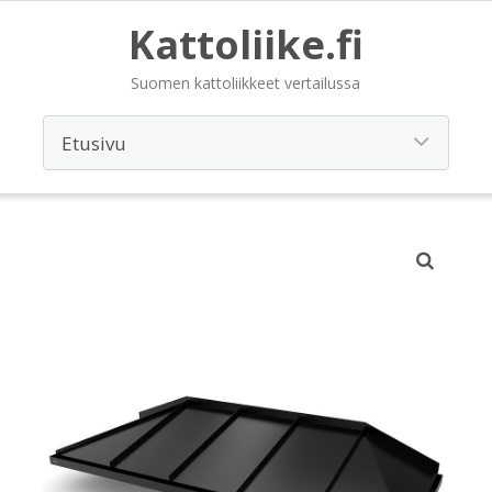
Kattoliike.fi
Suomen kattoliikkeet vertailussa