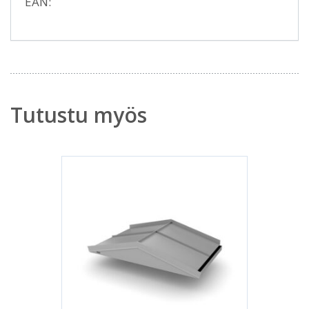
EAN:
Tutustu myös