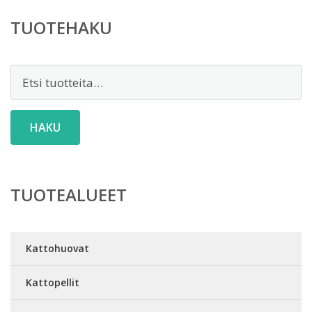
TUOTEHAKU
Etsi:
HAKU
TUOTEALUEET
Kattohuovat
Kattopellit