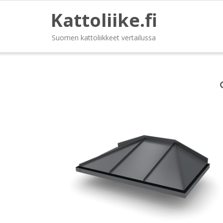
Kattoliike.fi
Suomen kattoliikkeet vertailussa