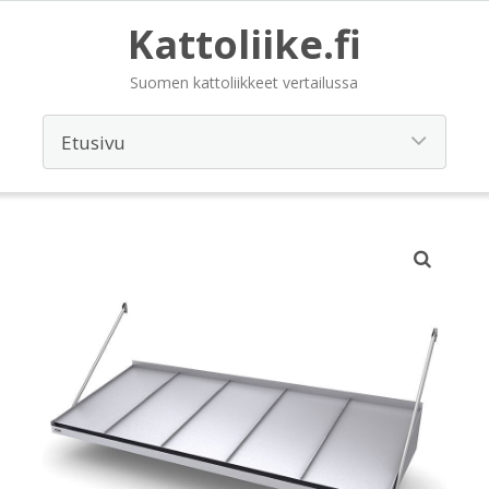
Kattoliike.fi
Suomen kattoliikkeet vertailussa