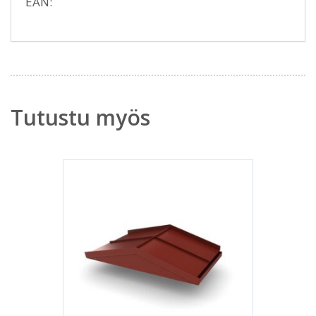
EAN:
Tutustu myös