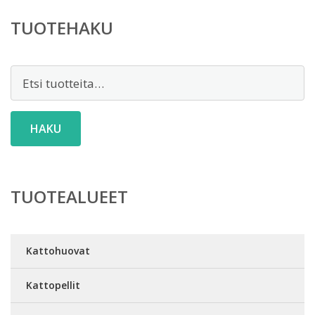
TUOTEHAKU
Etsi:
HAKU
TUOTEALUEET
Kattohuovat
Kattopellit