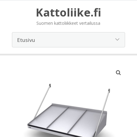
Kattoliike.fi
Suomen kattoliikkeet vertailussa