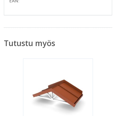
EAN:
Tutustu myös