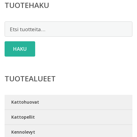
TUOTEHAKU
Etsi:
HAKU
TUOTEALUEET
Kattohuovat
Kattopellit
Kennolevyt