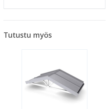
Tutustu myös