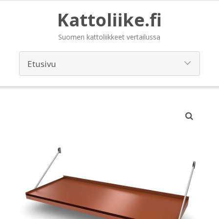
Kattoliike.fi
Suomen kattoliikkeet vertailussa