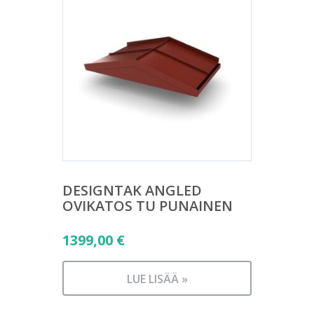
DESIGNTAK ANGLED
OVIKATOS TU PUNAINEN
1399,00
€
LUE LISÄÄ »