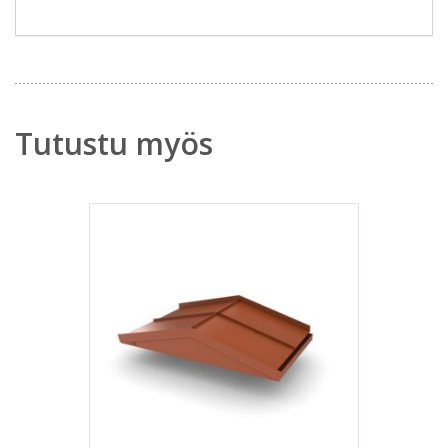
Tutustu myös