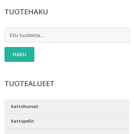
TUOTEHAKU
Etsi:
HAKU
TUOTEALUEET
Kattohuovat
Kattopellit