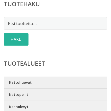
TUOTEHAKU
Etsi:
HAKU
TUOTEALUEET
Kattohuovat
Kattopellit
Kennolevyt