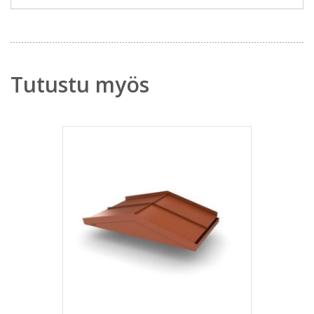
Tutustu myös