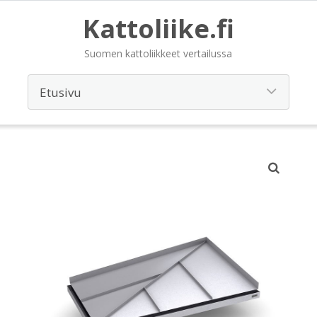
Kattoliike.fi
Suomen kattoliikkeet vertailussa