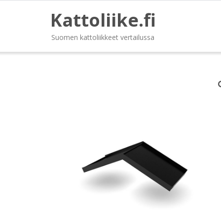
Kattoliike.fi
Suomen kattoliikkeet vertailussa