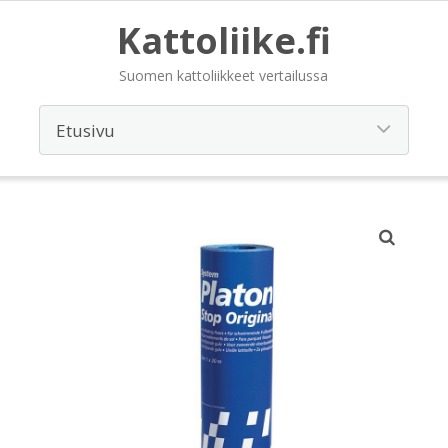
Kattoliike.fi
Suomen kattoliikkeet vertailussa