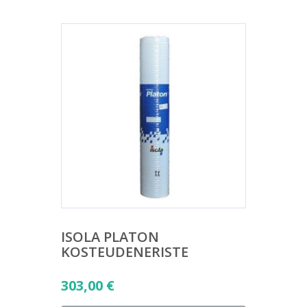
ISOLA PLATON
KOSTEUDENERISTE
303,00
€