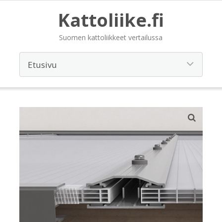
Kattoliike.fi
Suomen kattoliikkeet vertailussa