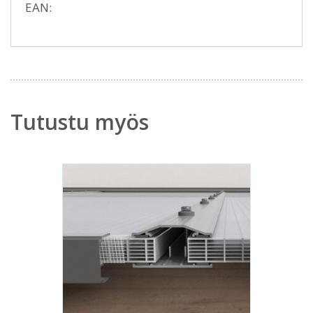
EAN:
Tutustu myös