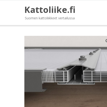
Kattoliike.fi
Suomen kattoliikkeet vertailussa