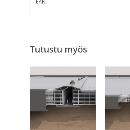
EAN:
Tutustu myös