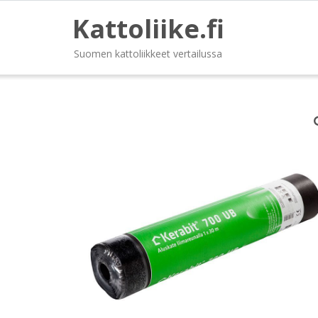
Kattoliike.fi
Suomen kattoliikkeet vertailussa