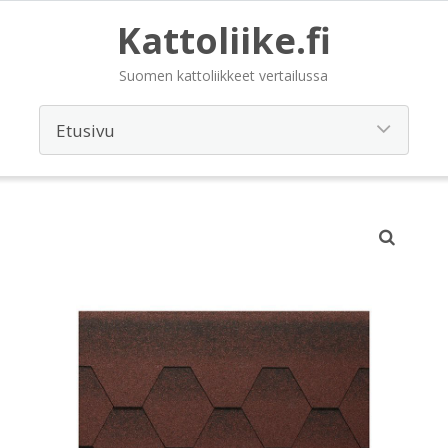
Kattoliike.fi
Suomen kattoliikkeet vertailussa