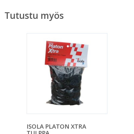
Tutustu myös
ISOLA PLATON XTRA
TULPPA