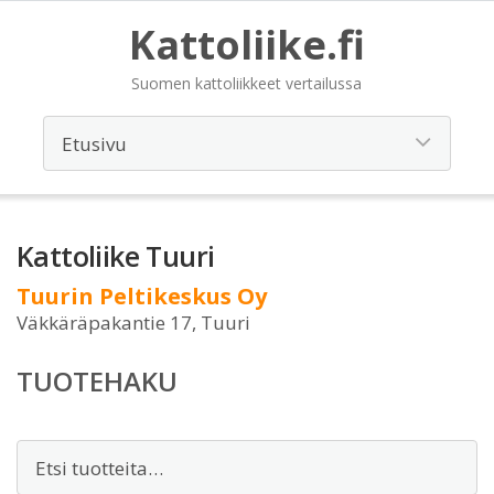
Kattoliike.fi
Suomen kattoliikkeet vertailussa
Kattoliike Tuuri
Tuurin Peltikeskus Oy
Väkkäräpakantie 17, Tuuri
TUOTEHAKU
Etsi: