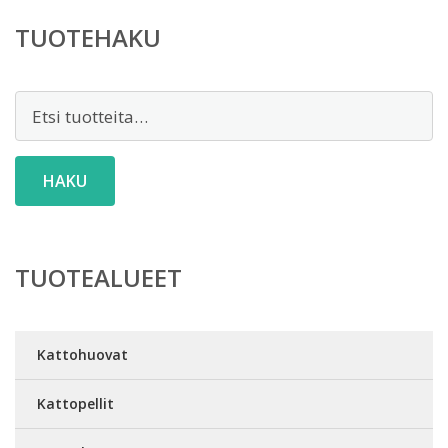
TUOTEHAKU
Etsi:
HAKU
TUOTEALUEET
Kattohuovat
Kattopellit