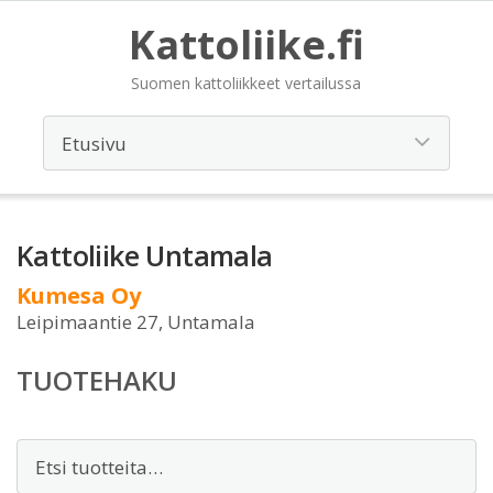
Kattoliike.fi
Suomen kattoliikkeet vertailussa
Kattoliike Untamala
Kumesa Oy
Leipimaantie 27, Untamala
TUOTEHAKU
Etsi: