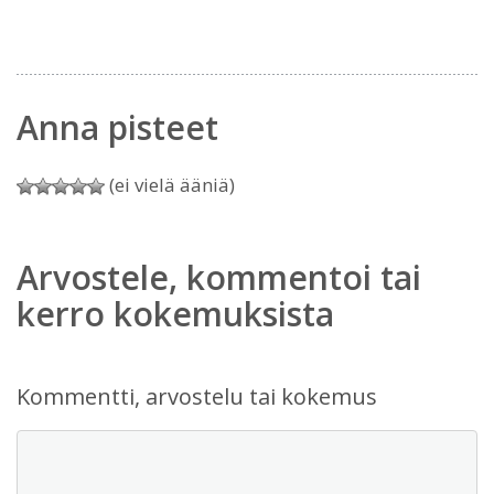
Anna pisteet
(ei vielä ääniä)
Arvostele, kommentoi tai
kerro kokemuksista
Kommentti, arvostelu tai kokemus