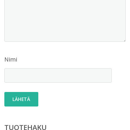
Nimi
TUOTEHAKU