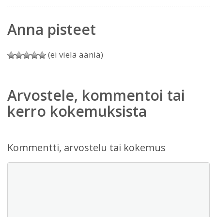
Anna pisteet
(ei vielä ääniä)
Arvostele, kommentoi tai
kerro kokemuksista
Kommentti, arvostelu tai kokemus