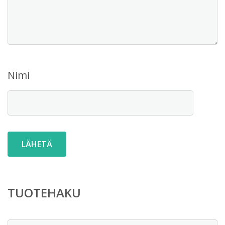
Nimi
TUOTEHAKU