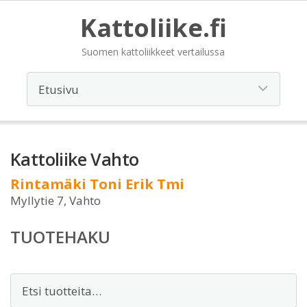
Kattoliike.fi
Suomen kattoliikkeet vertailussa
Kattoliike Vahto
Rintamäki Toni Erik Tmi
Myllytie 7, Vahto
TUOTEHAKU
Etsi: