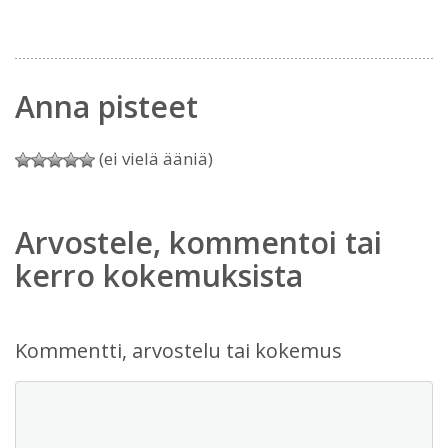
Anna pisteet
(ei vielä ääniä)
Arvostele, kommentoi tai
kerro kokemuksista
Kommentti, arvostelu tai kokemus