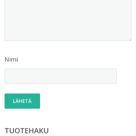
Nimi
TUOTEHAKU