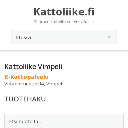
Kattoliike.fi
Suomen kattoliikkeet vertailussa
Kattoliike Vimpeli
R-Kattopalvelu
Viitaniementie 94, Vimpeli
TUOTEHAKU
Etsi: