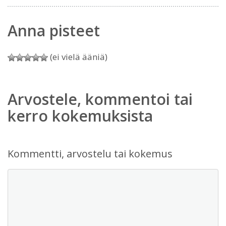
Anna pisteet
(ei vielä ääniä)
Arvostele, kommentoi tai
kerro kokemuksista
Kommentti, arvostelu tai kokemus