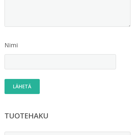
Nimi
TUOTEHAKU