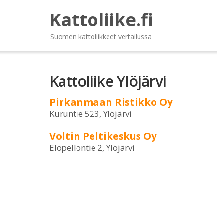
Kattoliike.fi
Suomen kattoliikkeet vertailussa
Kattoliike Ylöjärvi
Pirkanmaan Ristikko Oy
Kuruntie 523, Ylöjärvi
Voltin Peltikeskus Oy
Elopellontie 2, Ylöjärvi