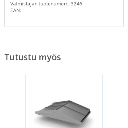
Valmistajan tuotenumero: 3246
EAN:
Tutustu myös