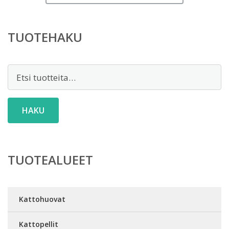
TUOTEHAKU
Etsi:
HAKU
TUOTEALUEET
Kattohuovat
Kattopellit