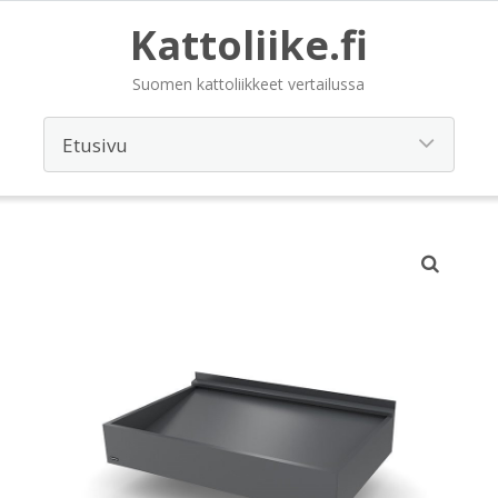
Kattoliike.fi
Suomen kattoliikkeet vertailussa