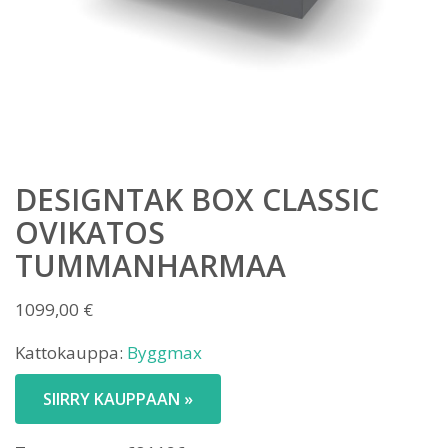
DESIGNTAK BOX CLASSIC
OVIKATOS
TUMMANHARMAA
1099,00
€
Kattokauppa:
Byggmax
SIIRRY KAUPPAAN »