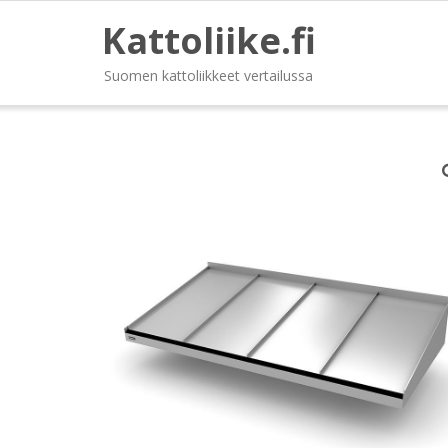
Kattoliike.fi
Suomen kattoliikkeet vertailussa