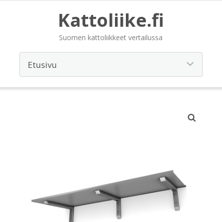
Kattoliike.fi
Suomen kattoliikkeet vertailussa