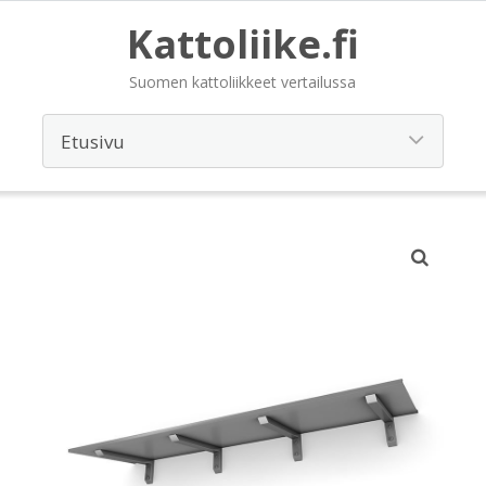
Kattoliike.fi
Suomen kattoliikkeet vertailussa