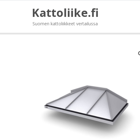
Kattoliike.fi
Suomen kattoliikkeet vertailussa