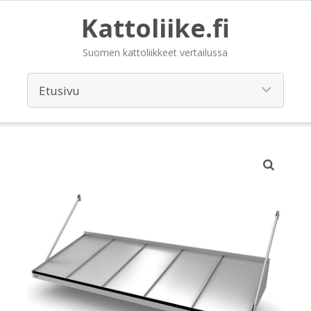
Kattoliike.fi
Suomen kattoliikkeet vertailussa