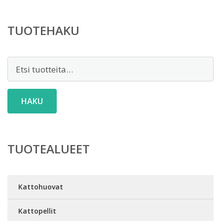
TUOTEHAKU
Etsi:
HAKU
TUOTEALUEET
Kattohuovat
Kattopellit