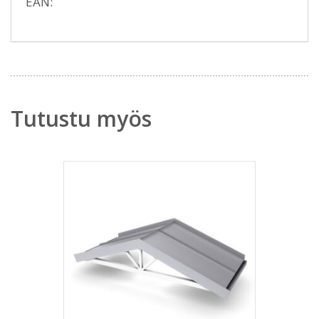
EAN:
Tutustu myös