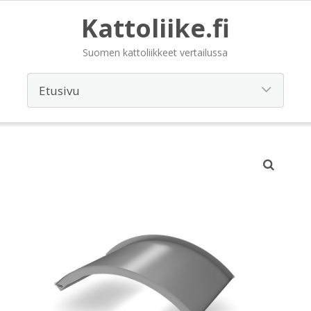
Kattoliike.fi
Suomen kattoliikkeet vertailussa