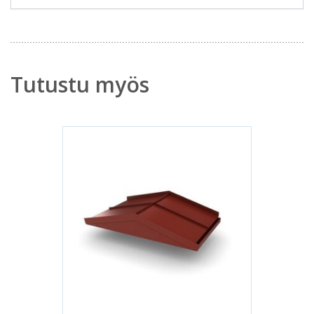
Tutustu myös